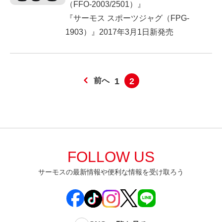
（FFO-2003/2501）』
『サーモス スポーツジャグ（FPG-
1903）』2017年3月1日新発売
前へ
1
2
FOLLOW US
サーモスの最新情報や便利な情報を受け取ろう