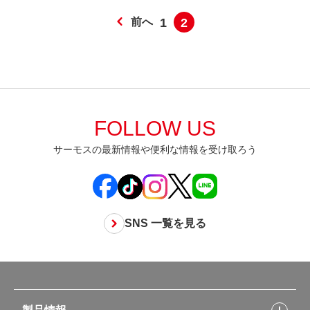
前へ
1
2
FOLLOW US
サーモスの最新情報や便利な情報を受け取ろう
SNS 一覧を見る