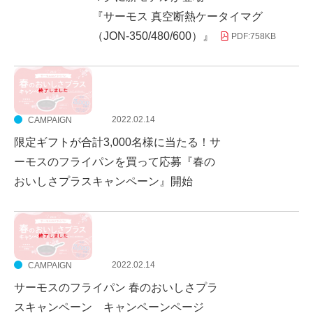
『サーモス 真空断熱ケータイマグ
（JON-350/480/600）』
PDF:
758KB
2022.02.14
CAMPAIGN
限定ギフトが合計3,000名様に当たる！サ
ーモスのフライパンを買って応募『春の
おいしさプラスキャンペーン』開始
2022.02.14
CAMPAIGN
サーモスのフライパン 春のおいしさプラ
スキャンペーン キャンペーンページ