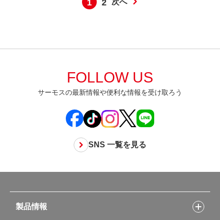
1
2
次へ
FOLLOW US
サーモスの最新情報や便利な情報を受け取ろう
SNS 一覧を見る
製品情報