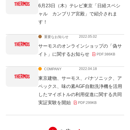
6月23日（木）テレビ東京「日経スペシ
ャル カンブリア宮殿」で紹介されま
す！
2022.05.02
重要なお知らせ
サーモスのオンラインショップの「偽サ
イト」に関するお知らせ
PDF:
386KB
2022.04.18
COMPANY
東京建物、サーモス、パナソニック、ア
ペックス、味の素AGF自動洗浄機を活用
したマイボトルの利用促進に関する共同
実証実験を開始
PDF:
299KB