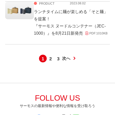
2023.08.02
PRODUCT
ランチタイムに麺が楽しめる「そと麺」
を提案！
『サーモス ヌードルコンテナー（JEC-
1000）』を8月21日新発売
PDF:
1010KB
1
2
3
次へ
FOLLOW US
サーモスの最新情報や便利な情報を受け取ろう