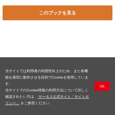
このブックを見る
当サイトでは利用者の利便性向上のため、また各機
能を適切に動作させる目的でCookieを使用していま
す。
OK
当サイトでのCookie情報の利用方法について詳しく
確認されたい方は、
サーモス公式サイト「サイトポ
リシー」
をご参照ください。