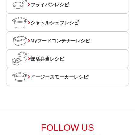
フライパンレシピ
シャトルシェフレシピ
Myフードコンテナーレシピ
部活弁当レシピ
イージースモーカーレシピ
FOLLOW US