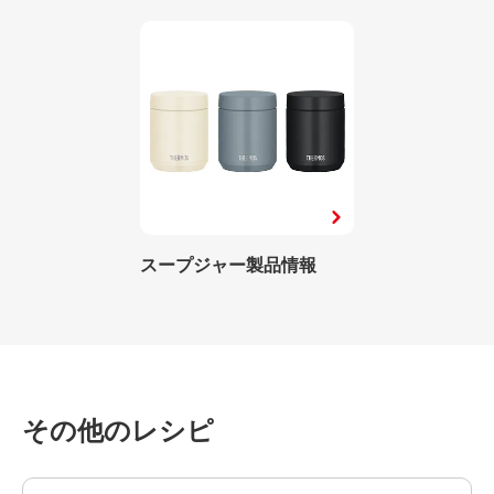
スープジャー製品情報
その他のレシピ