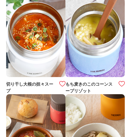
切り干し大根の担々スー
もち麦きのこのコーンス
プ
ープリゾット