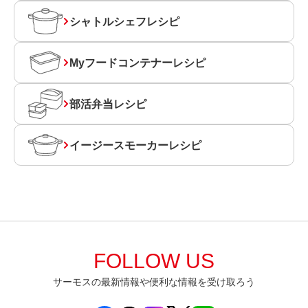
シャトルシェフレシピ
Myフードコンテナーレシピ
部活弁当レシピ
イージースモーカーレシピ
FOLLOW US
サーモスの最新情報や便利な情報を受け取ろう