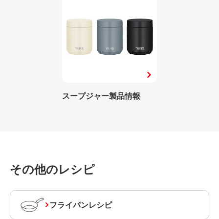
スープジャー製品情報
その他のレシピ
フライパンレシピ