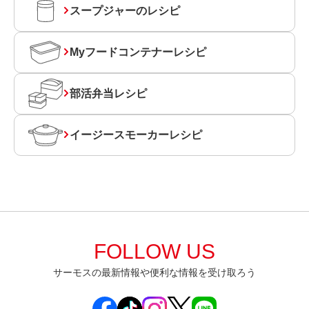
スープジャーのレシピ
Myフードコンテナーレシピ
部活弁当レシピ
イージースモーカーレシピ
FOLLOW US
サーモスの最新情報や便利な情報を受け取ろう