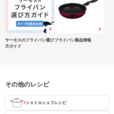
サーモスのフライパン選び
フライパン製品情報
方ガイド
その他のレシピ
シャトルシェフレシピ