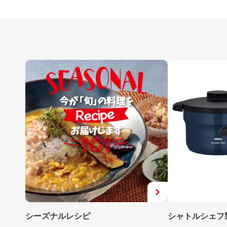
シーズナルレシピ
シャトルシェフ