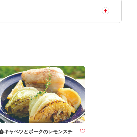
春キャベツとポークのレモンスチ