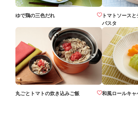
ゆで鶏の三色だれ
トマトソースと
パスタ
丸ごとトマトの炊き込みご飯
和風ロールキャ