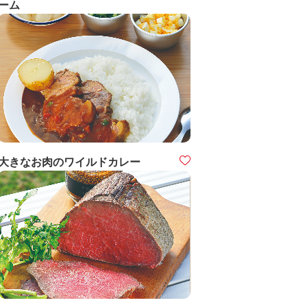
ーム
大きなお肉のワイルドカレー