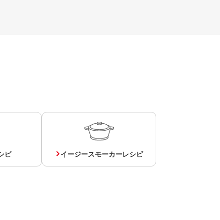
シピ
イージースモーカーレシピ