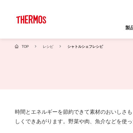
製
TOP
レシピ
シャトルシェフレシピ
時間とエネルギーを節約できて素材のおいしさも
しくできあがります。野菜や肉、魚介などを使っ