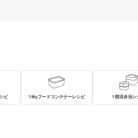
シピ
Myフードコンテナーレシピ
部活弁当レ