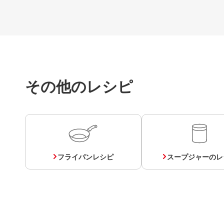
その他のレシピ
フライパンレシピ
スープジャーのレ