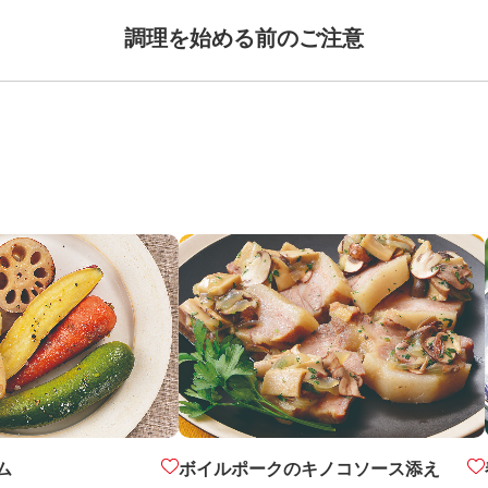
調理を始める前のご注意
ム
ボイルポークのキノコソース添え