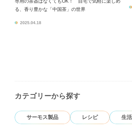
専用の茶器はなくてもOK！ 自宅で気軽に楽しめ
る、香り豊かな「中国茶」の世界
2025.04.18
カテゴリーから探す
サーモス製品
レシピ
生活