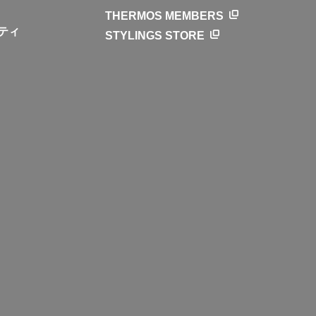
THERMOS MEMBERS
ティ
STYLINGS STORE