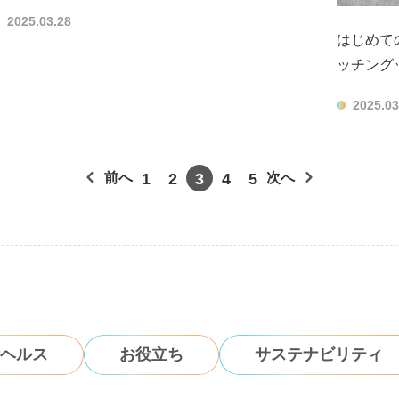
2025.03.28
はじめて
ッチング
2025.03
前へ
1
2
3
4
5
次へ
ヘルス
お役立ち
サステナビリティ