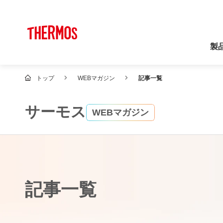
製
トップ
WEBマガジン
記事一覧
サーモス
WEBマガジン
記事一覧