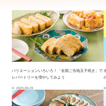
バリエーションいろいろ！「全国ご当地玉子焼き」で
レパートリーを増やしてみよう
2025.08.29