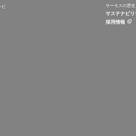
サーモスの歴史
シピ
サステナビリ
採用情報