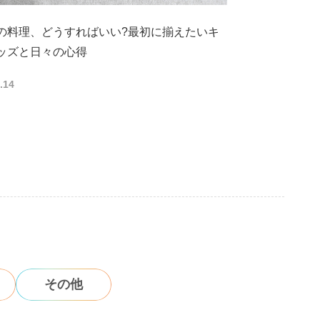
の料理、どうすればいい?最初に揃えたいキ
ッズと日々の心得
.14
その他