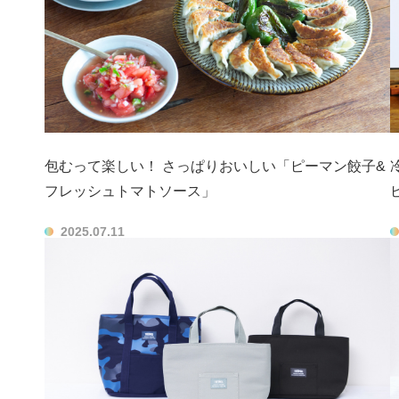
包むって楽しい！ さっぱりおいしい「ピーマン餃子&
フレッシュトマトソース」
2025.07.11