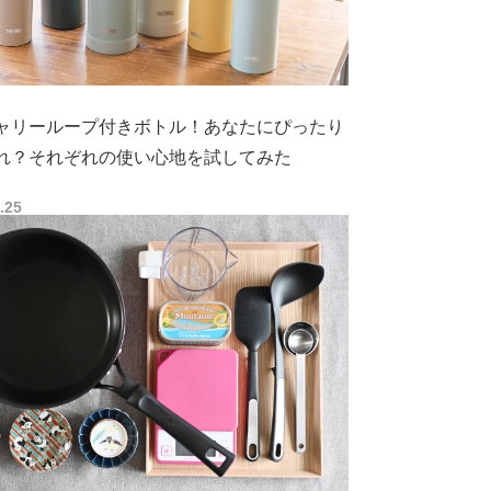
ャリーループ付きボトル！あなたにぴったり
れ？それぞれの使い心地を試してみた
.25