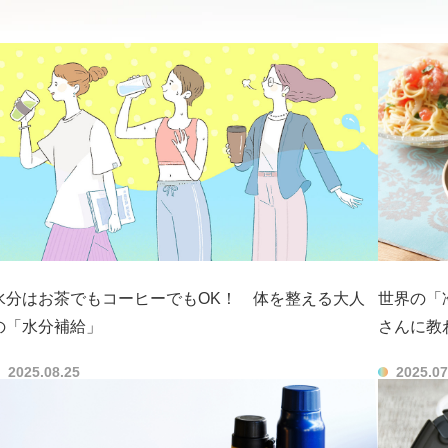
水分はお茶でもコーヒーでもOK！ 体を整える大人
世界の「
の「水分補給」
さんに教
2025.08.25
2025.07