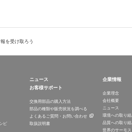
情報を受け取ろう
ニュース
企業情報
お客様サポート
企業理念
会社概要
交換用部品の購入方法
ニュース
部品の種類や販売状況を調べる
環境への取り組
よくあるご質問・お問い合わせ
品質への取り組
シピ
取扱説明書
世界のサーモス