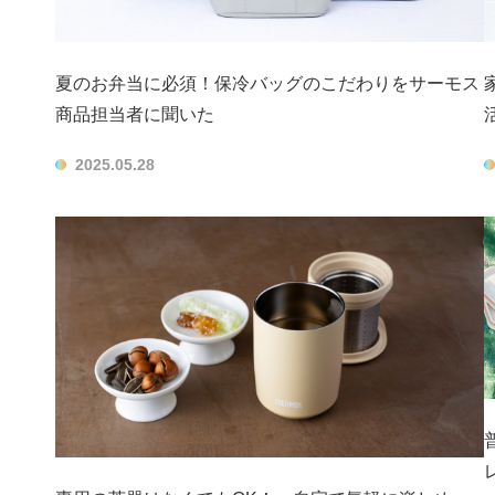
夏のお弁当に必須！保冷バッグのこだわりをサーモス
商品担当者に聞いた
2025.05.28