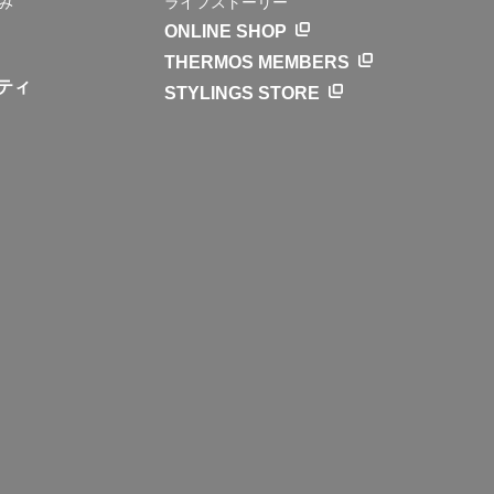
み
ライフストーリー
ONLINE SHOP
THERMOS MEMBERS
ティ
STYLINGS STORE