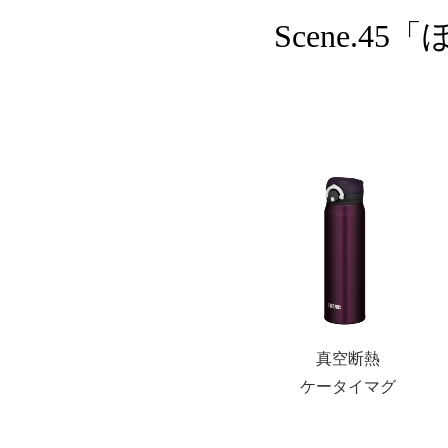
Scene.
真空断熱
ケータイマグ