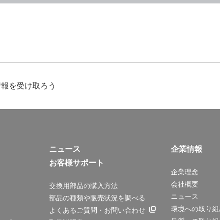
情報を受け取ろう
ニュース
企業情報
お客様サポート
企業理念
会社概要
交換用部品の購入方法
ニュース
部品の種類や販売状況を調べる
環境への取り組
よくあるご質問・お問い合わせ