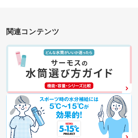
関連コンテンツ