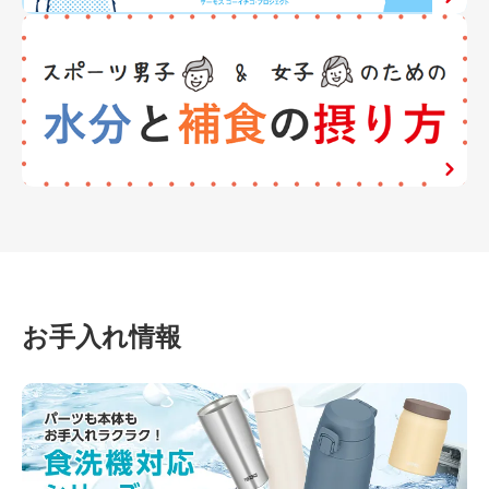
お手入れ情報