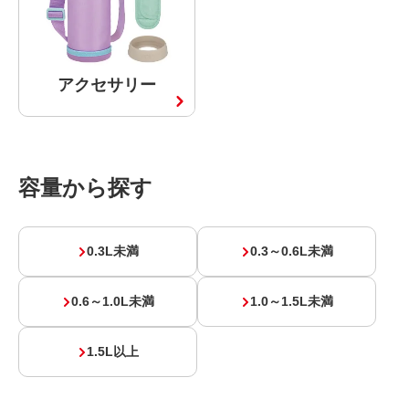
アクセサリー
容量から探す
0.3L未満
0.3～0.6L未満
0.6～1.0L未満
1.0～1.5L未満
1.5L以上