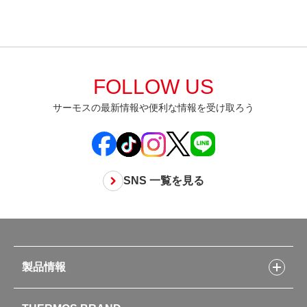
FOLLOW US
サーモスの最新情報や便利な情報を受け取ろう
SNS 一覧を見る
製品情報
製品情報トップ