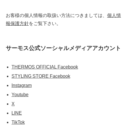
お客様の個人情報の取扱い方法につきましては、
個人情
報保護方針
をご覧下さい。
サーモス公式ソーシャルメディアアカウント
THERMOS OFFICIAL Facebook
STYLING STORE Facebook
Instagram
Youtube
X
LINE
TikTok