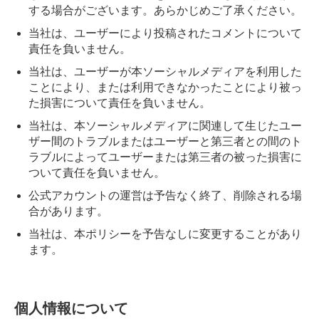
する場合がございます。あらかじめご了承ください。
当社は、ユーザーにより投稿されたコメントについて
責任を負いません。
当社は、ユーザーが本ソーシャルメディアを利用した
ことにより、または利用できなかったことにより被っ
た損害について責任を負いません。
当社は、本ソーシャルメディアに関連して生じたユー
ザー間のトラブルまたはユーザーと第三者との間のト
ラブルによってユーザーまたは第三者の被った損害に
ついて責任を負いません。
公式アカウントの運営は予告なく終了、削除される場
合があります。
当社は、本ポリシーを予告なしに変更することがあり
ます。
個人情報について