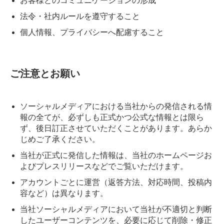
お客様とのコミュニケーションの形成
法令・社内ルールを遵守すること
個人情報、プライバシーへ配慮すること
ご注意とお願い
ソーシャルメディアにおける当社からの発信される情
報の全てが、必ずしも正式かつ公式な情報とは限ら
ず、後日訂正させていただくことがあります。あらか
じめご了承ください。
当社が正式に発信した情報は、当社のホームページお
よびプレスリリースなどでご覧いただけます。
アカウントごとに運営（返答方法、対応時間、投稿内
容など）は異なります。
当社ソーシャルメディアにおいて当社が不適切と判断
したユーザーコンテンツを、必要に応じて削除・修正