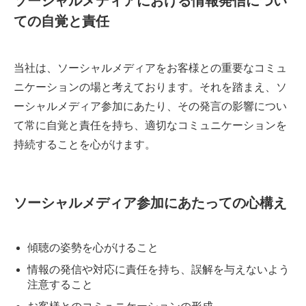
ソーシャルメディアにおける情報発信につい
ての自覚と責任
当社は、ソーシャルメディアをお客様との重要なコミュ
ニケーションの場と考えております。それを踏まえ、ソ
ーシャルメディア参加にあたり、その発言の影響につい
て常に自覚と責任を持ち、適切なコミュニケーションを
持続することを心がけます。
ソーシャルメディア参加にあたっての心構え
傾聴の姿勢を心がけること
情報の発信や対応に責任を持ち、誤解を与えないよう
注意すること