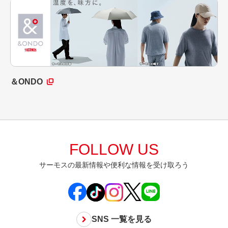
＆ONDO
FOLLOW US
サーモスの最新情報や便利な情報を受け取ろう
SNS 一覧を見る