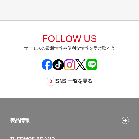
FOLLOW US
サーモスの最新情報や便利な情報を受け取ろう
SNS 一覧を見る
製品情報
製品情報トップ