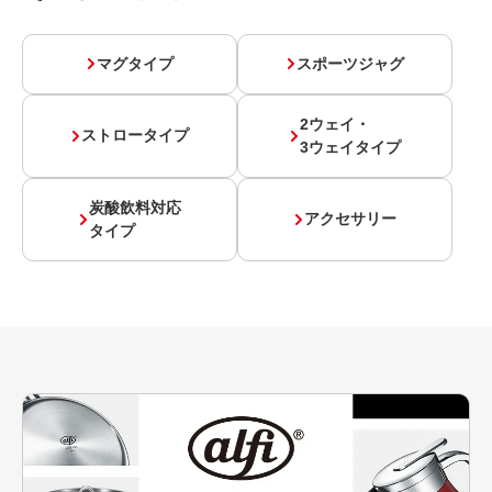
マグタイプ
スポーツジャグ
2ウェイ・
ストロータイプ
3ウェイタイプ
炭酸飲料対応
アクセサリー
タイプ