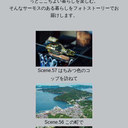
っとここちよい暮らしを楽しむ。
そんなサーモスのある暮らしをフォトストーリーでお
届けします。
Scene.57 はちみつ色のコ
ップを訪ねて
Scene.56 この町で