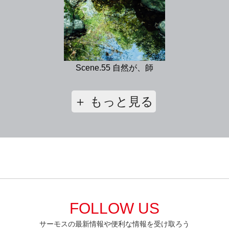
Scene.55 自然が、師
＋ もっと見る
FOLLOW US
サーモスの最新情報や便利な情報を受け取ろう