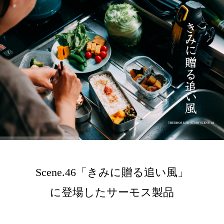
Scene.46「きみに贈る追い風」
に登場したサーモス製品