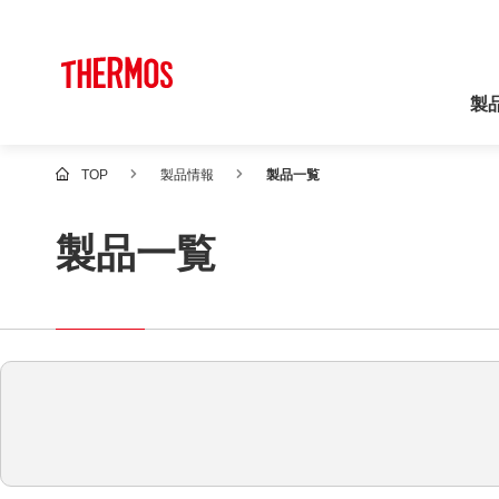
製
TOP
製品情報
製品一覧
製品一覧