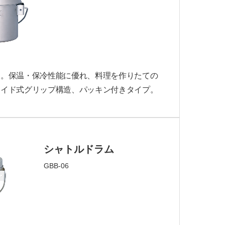
利。保温・保冷性能に優れ、料理を作りたての
ライド式グリップ構造、パッキン付きタイプ。
シャトルドラム
GBB-06