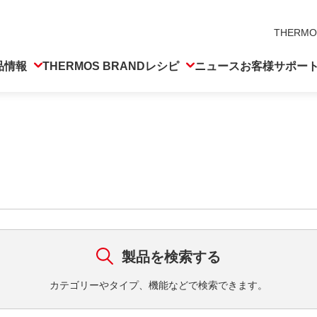
THERMO
品情報
THERMOS BRAND
レシピ
ニュース
お客様サポー
製品を検索する
カテゴリーやタイプ、機能などで検索できます。