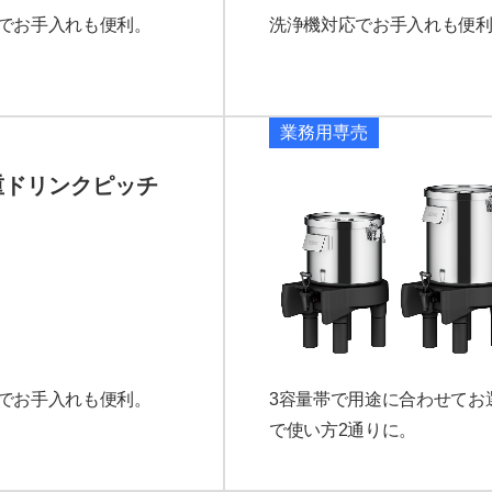
でお手入れも便利。
洗浄機対応でお手入れも便利。B
業務用専売
重ドリンクピッチ
でお手入れも便利。
3容量帯で用途に合わせてお
で使い方2通りに。