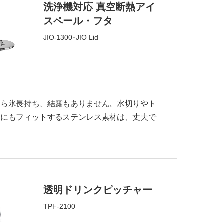
洗浄機対応 真空断熱アイ
スペール・フタ
JIO-1300･JIO Lid
から氷長持ち、結露もありません。水切りやト
アにもフィットするステンレス素材は、丈夫で
透明ドリンクピッチャー
TPH-2100