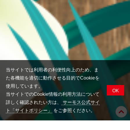
当サイトでは利用者の利便性向上のため、ま
た各機能を適切に動作させる目的でCookieを
使用しています。
OK
当サイトでのCookie情報の利用方法について
詳しく確認されたい方は、
サーモス公式サイ
ト「サイトポリシー」
をご参照ください。