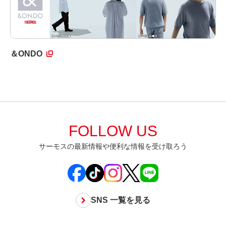
＆ONDO
FOLLOW US
サーモスの最新情報や便利な情報を受け取ろう
SNS 一覧を見る