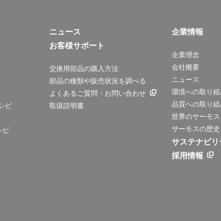
ニュース
企業情報
お客様サポート
企業理念
会社概要
交換用部品の購入方法
ニュース
部品の種類や販売状況を調べる
環境への取り組
よくあるご質問・お問い合わせ
品質への取り組
シピ
取扱説明書
世界のサーモス
サーモスの歴史
シピ
サステナビリ
採用情報