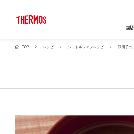
製
TOP
レシピ
シャトルシェフレシピ
鶏団子の