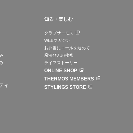
知る・楽しむ
クラブサーモス
WEBマガジン
お弁当にエールを込めて
み
魔法びんの秘密
み
ライフストーリー
ONLINE SHOP
THERMOS MEMBERS
ティ
STYLINGS STORE