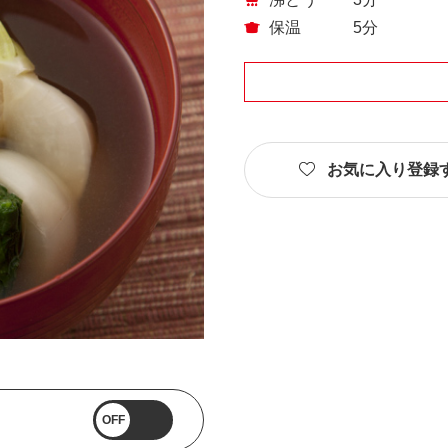
保温
5分
お気に入り登録
OFF