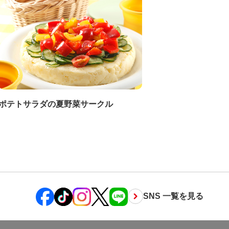
ポテトサラダの夏野菜サークル
SNS 一覧を見る