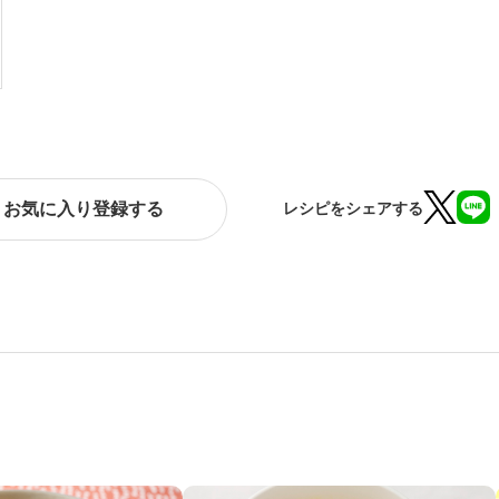
お気に入り登録する
レシピをシェアする