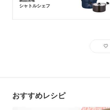
シャトルシェフ
おすすめレシピ