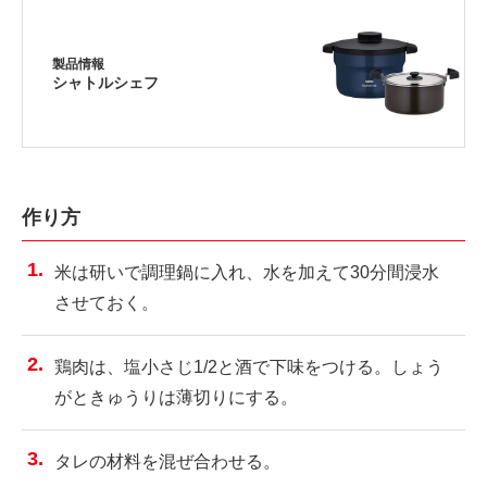
製品情報
シャトルシェフ
作り方
米は研いで調理鍋に入れ、水を加えて30分間浸水
させておく。
鶏肉は、塩小さじ1/2と酒で下味をつける。しょう
がときゅうりは薄切りにする。
タレの材料を混ぜ合わせる。