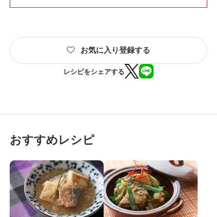
お気に入り登録する
レシピをシェアする
おすすめレシピ