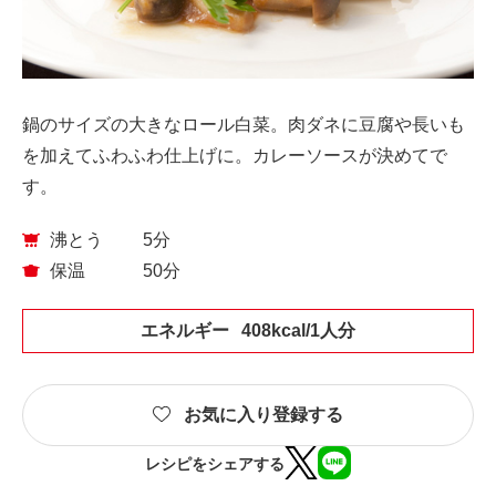
鍋のサイズの大きなロール白菜。肉ダネに豆腐や長いも
を加えてふわふわ仕上げに。カレーソースが決めてで
す。
沸とう
5分
保温
50分
エネルギー
408kcal/1人分
お気に入り登録する
レシピをシェアする