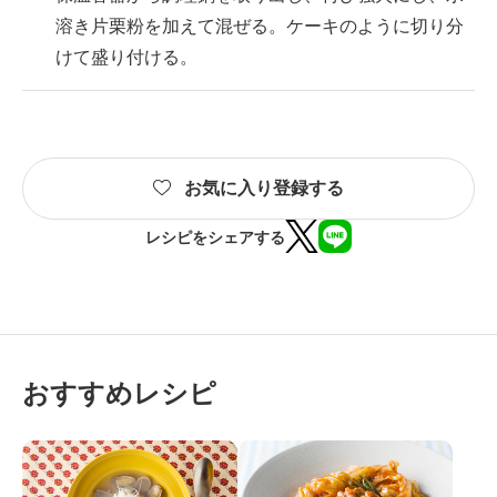
溶き片栗粉を加えて混ぜる。ケーキのように切り分
けて盛り付ける。
お気に入り登録する
レシピをシェアする
おすすめレシピ