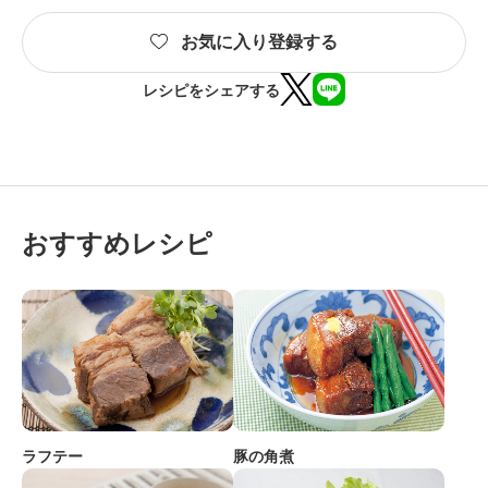
お気に入り登録する
レシピをシェアする
おすすめレシピ
ラフテー
豚の角煮