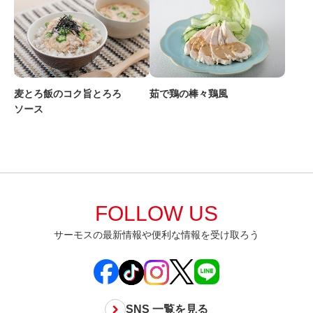
麦とろ飯のコク旨とろろ
茹で鶏の棒々鶏風
ソース
FOLLOW US
サーモスの最新情報や便利な情報を受け取ろう
SNS 一覧を見る