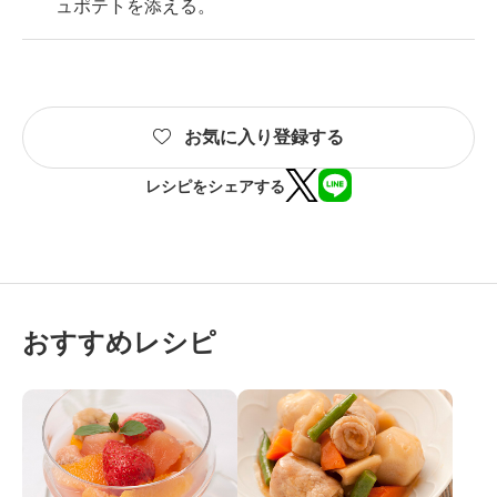
ュポテトを添える。
お気に入り登録する
レシピをシェアする
おすすめレシピ