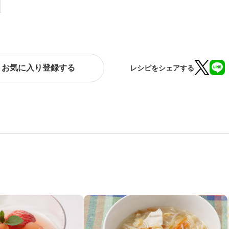
お気に入り登録する
レシピをシェアする