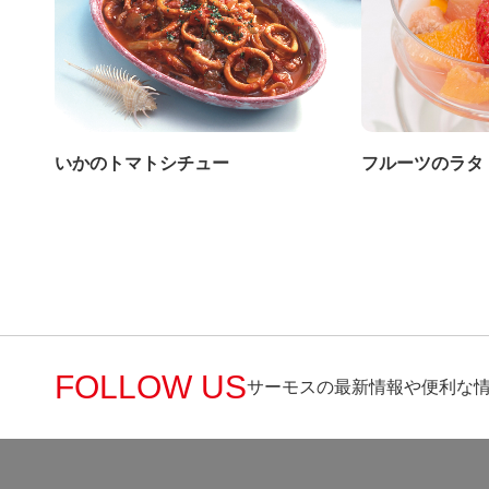
いかのトマトシチュー
フルーツのラタ
FOLLOW US
サーモスの最新情報や便利な