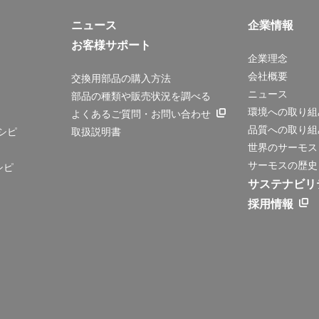
ニュース
企業情報
お客様サポート
企業理念
会社概要
交換用部品の購入方法
ニュース
部品の種類や販売状況を調べる
環境への取り組
よくあるご質問・お問い合わせ
品質への取り組
シピ
取扱説明書
世界のサーモス
サーモスの歴史
シピ
サステナビリ
採用情報