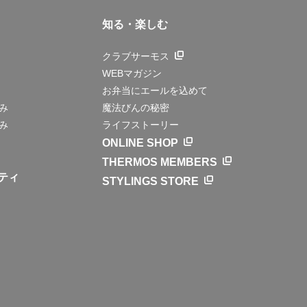
知る・楽しむ
クラブサーモス
WEBマガジン
お弁当にエールを込めて
み
魔法びんの秘密
み
ライフストーリー
ONLINE SHOP
THERMOS MEMBERS
ティ
STYLINGS STORE