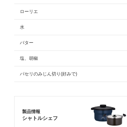
ローリエ
水
バター
塩、胡椒
パセリのみじん切り(好みで)
製品情報
シャトルシェフ