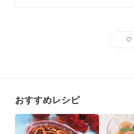
おすすめレシピ