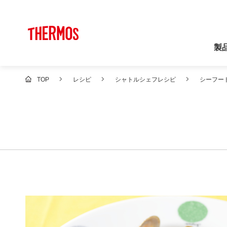
製
TOP
レシピ
シャトルシェフレシピ
シーフー