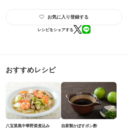
お気に入り登録する
レシピをシェアする
おすすめレシピ
八宝菜風中華野菜煮込み
自家製かぼすポン酢