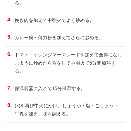
る。
挽き肉を加えて中強火でよく炒める。
カレー粉・薄力粉を加えてさらに炒める。
トマト・オレンジマーマレードを加えて全体になじ
むように炒めたら蓋をして中弱火で5分間加熱す
る。
保温容器に入れて15分保温する。
(7)を再び中火にかけ、しょうゆ・塩・こしょう・
牛乳を加え、味を調える。