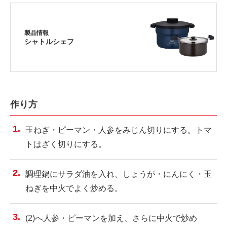
製品情報
シャトルシェフ
作り方
玉ねぎ・ピーマン・人参をみじん切りにする。トマ
トはざく切りにする。
調理鍋にサラダ油を入れ、しょうが・にんにく・玉
ねぎを中火でよく炒める。
(2)へ人参・ピーマンを加え、さらに中火で炒め