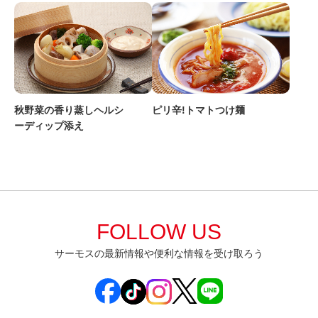
ピリ辛!トマトつけ麺
秋野菜の香り蒸しヘルシ
ーディップ添え
FOLLOW US
サーモスの最新情報や便利な情報を受け取ろう