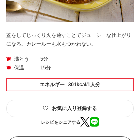
蓋をしてじっくり火を通すことでジューシーな仕上がり
になる。カレールーも水もつかわない。
沸とう
5分
保温
15分
エネルギー
301kcal/1人分
お気に入り登録する
レシピをシェアする