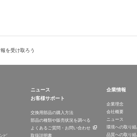
情報を受け取ろう
ニュース
企業情報
お客様サポート
企業理念
会社概要
交換用部品の購入方法
ニュース
部品の種類や販売状況を調べる
環境への取り組
よくあるご質問・お問い合わせ
品質への取り組
シピ
取扱説明書