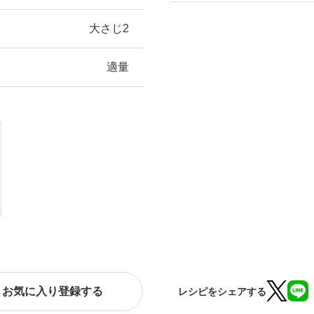
大さじ2
適量
お気に入り登録する
レシピをシェアする