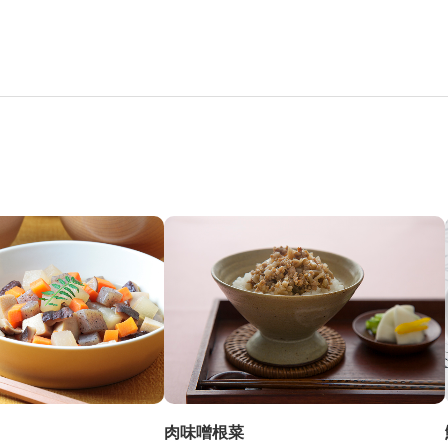
肉味噌根菜