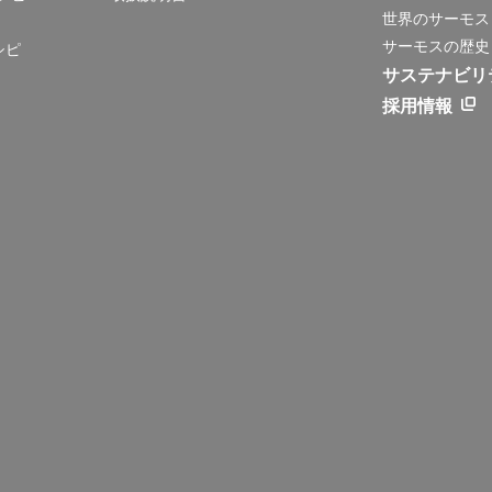
世界のサーモス
サーモスの歴史
シピ
サステナビリ
採用情報