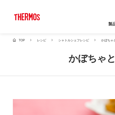
製
TOP
レシピ
シャトルシェフレシピ
かぼちゃ
かぼちゃ