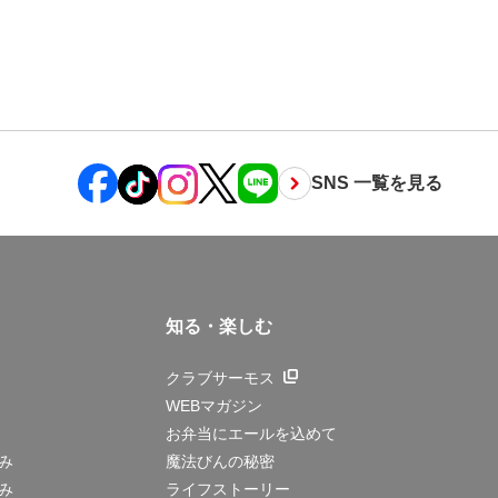
SNS 一覧を見る
知る・楽しむ
クラブサーモス
WEBマガジン
お弁当にエールを込めて
み
魔法びんの秘密
み
ライフストーリー