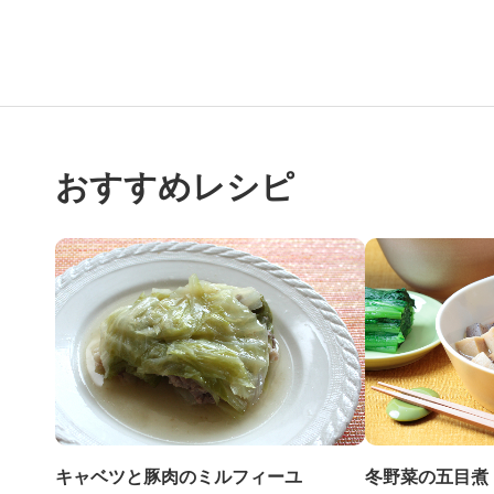
おすすめレシピ
キャベツと豚肉のミルフィーユ
冬野菜の五目煮