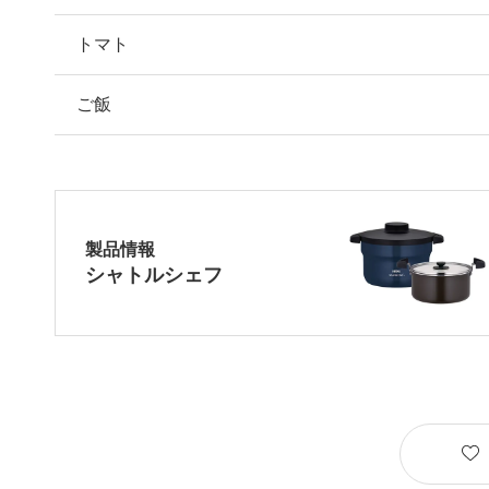
トマト
ご飯
製品情報
シャトルシェフ