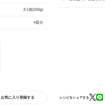
大1個(200g)
4皿分
お気に入り登録する
レシピをシェアする