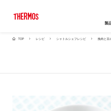
製
TOP
レシピ
シャトルシェフレシピ
挽肉と豆