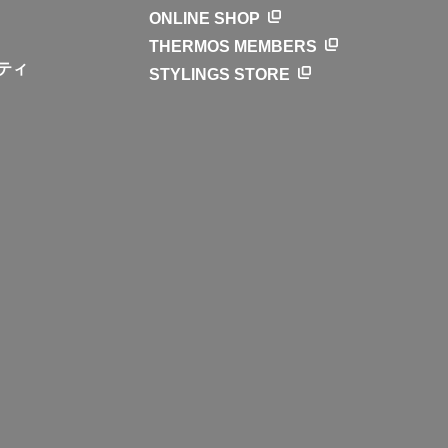
ONLINE SHOP
THERMOS MEMBERS
ティ
STYLINGS STORE