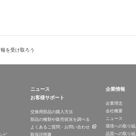
情報を受け取ろう
ニュース
企業情報
お客様サポート
企業理念
会社概要
交換用部品の購入方法
ニュース
部品の種類や販売状況を調べる
環境への取り組
よくあるご質問・お問い合わせ
品質への取り組
シピ
取扱説明書