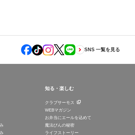
SNS 一覧を見る
知る・楽しむ
クラブサーモス
WEBマガジン
お弁当にエールを込めて
み
魔法びんの秘密
み
ライフストーリー