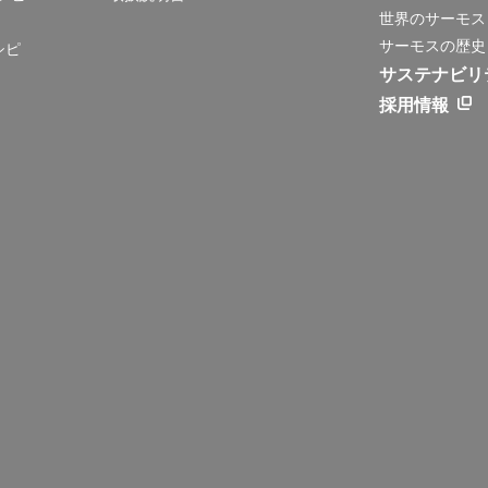
世界のサーモス
サーモスの歴史
シピ
サステナビリ
採用情報