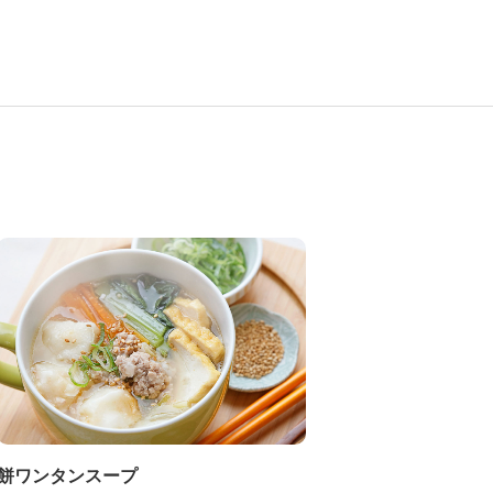
餅ワンタンスープ