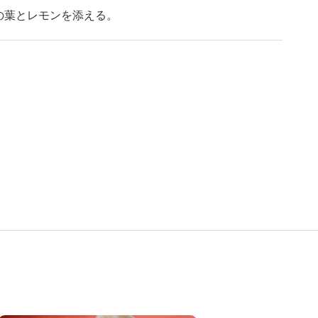
の葉とレモンを添える。