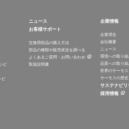
ニュース
企業情報
お客様サポート
企業理念
会社概要
交換用部品の購入方法
ニュース
部品の種類や販売状況を調べる
環境への取り組
よくあるご質問・お問い合わせ
品質への取り組
シピ
取扱説明書
世界のサーモス
サーモスの歴史
シピ
サステナビリ
採用情報