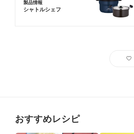
製品情報
シャトルシェフ
おすすめレシピ