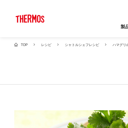
製
TOP
レシピ
シャトルシェフレシピ
ハマグリ