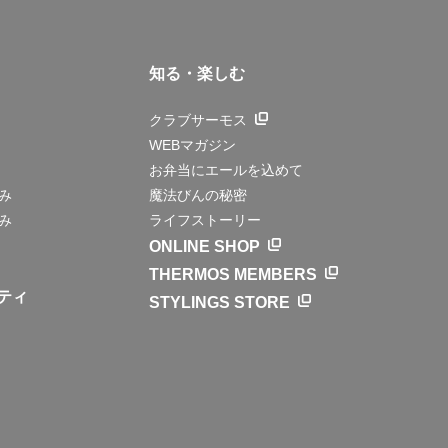
知る・楽しむ
クラブサーモス
WEBマガジン
お弁当にエールを込めて
み
魔法びんの秘密
み
ライフストーリー
ONLINE SHOP
THERMOS MEMBERS
ティ
STYLINGS STORE