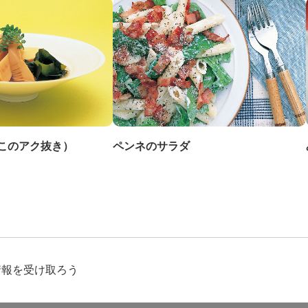
このアク抜き）
ペンネのサラダ
情報を受け取ろう