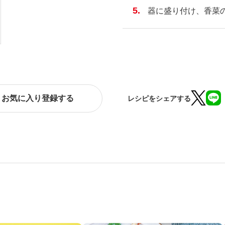
器に盛り付け、香菜
お気に入り登録する
レシピをシェアする