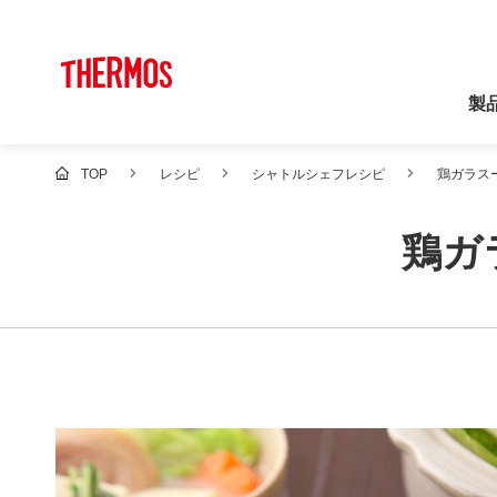
製
TOP
レシピ
シャトルシェフレシピ
鶏ガラス
鶏ガ