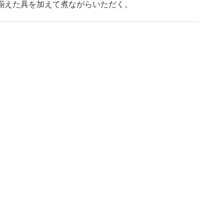
り揃えた具を加えて煮ながらいただく。