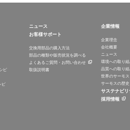
ニュース
企業情報
お客様サポート
企業理念
会社概要
交換用部品の購入方法
ニュース
部品の種類や販売状況を調べる
環境への取り組
よくあるご質問・お問い合わせ
品質への取り組
シピ
取扱説明書
世界のサーモス
サーモスの歴史
シピ
サステナビリ
採用情報