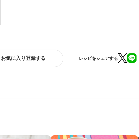
お気に入り登録する
レシピをシェアする