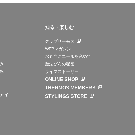
知る・楽しむ
クラブサーモス
WEBマガジン
お弁当にエールを込めて
み
魔法びんの秘密
み
ライフストーリー
ONLINE SHOP
THERMOS MEMBERS
ティ
STYLINGS STORE