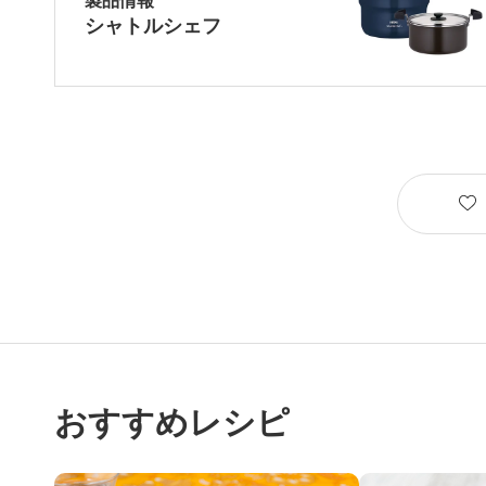
シャトルシェフ
おすすめレシピ