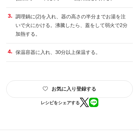
調理鍋に(2)を入れ、器の高さの半分までお湯を注
いで火にかける。沸騰したら、蓋をして弱火で2分
加熱する。
保温容器に入れ、30分以上保温する。
お気に入り登録する
レシピをシェアする