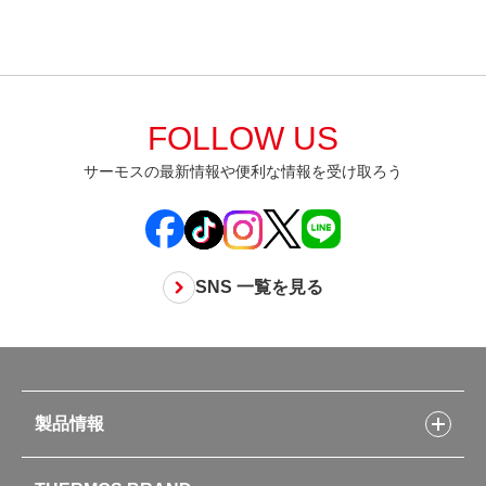
FOLLOW US
サーモスの最新情報や便利な情報を受け取ろう
SNS 一覧を見る
製品情報
製品情報トップ