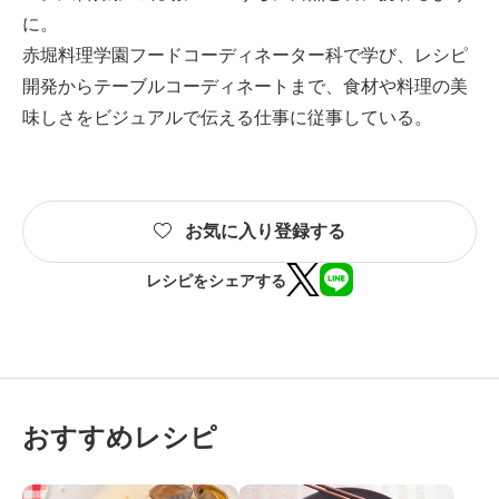
に。
赤堀料理学園フードコーディネーター科で学び、レシピ
開発からテーブルコーディネートまで、食材や料理の美
味しさをビジュアルで伝える仕事に従事している。
お気に入り登録する
レシピをシェアする
おすすめレシピ