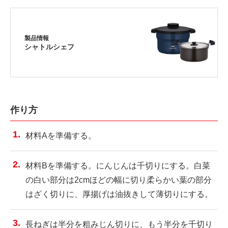
製品情報
シャトルシェフ
作り方
材料Aを準備する。
材料Bを準備する。にんじんは千切りにする。白菜
の白い部分は2cmほどの幅に切り柔らかい葉の部分
はざく切りに、厚揚げは油抜きして薄切りにする。
長ねぎは半分を粗みじん切りに、もう半分を千切り