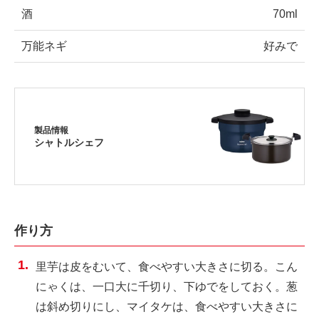
酒
70ml
万能ネギ
好みで
製品情報
シャトルシェフ
作り方
里芋は皮をむいて、食べやすい大きさに切る。こん
にゃくは、一口大に千切り、下ゆでをしておく。葱
は斜め切りにし、マイタケは、食べやすい大きさに