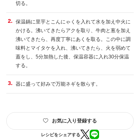
切る。
保温鍋に里芋とこんにゃくを入れて水を加え中火に
かける。沸いてきたらアクを取り、牛肉と葱を加え
沸いてきたら、再度丁寧にあくを取る。この中に調
味料とマイタケを入れ、沸いてきたら、火を弱めて
蓋をし、5分加熱した後、保温容器に入れ30分保温
する。
器に盛って好みで万能ネギを散らす。
お気に入り登録する
レシピをシェアする