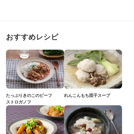
おすすめレシピ
たっぷりきのこのビーフ
れんこんもち団子スープ
ストロガノフ