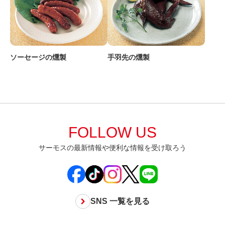
ソーセージの燻製
手羽先の燻製
FOLLOW US
サーモスの最新情報や便利な情報を受け取ろう
SNS 一覧を見る