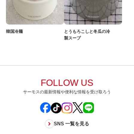
韓国冷麺
とうもろこしと冬瓜の冷
製スープ
FOLLOW US
サーモスの最新情報や便利な情報を受け取ろう
SNS 一覧を見る