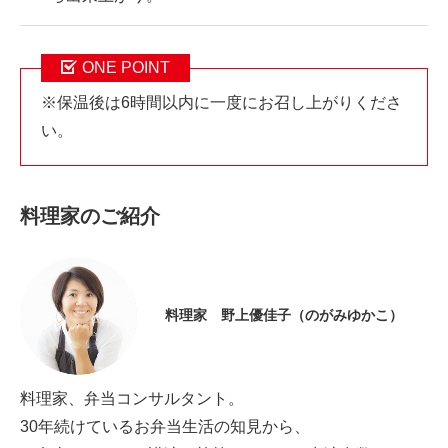
ONE POINT
※保温後は6時間以内に一度にお召し上がりくださ
い。
料理家のご紹介
料理家 野上優佳子（のがみゆかこ）
料理家、弁当コンサルタント。
30年続けているお弁当生活の知見から、