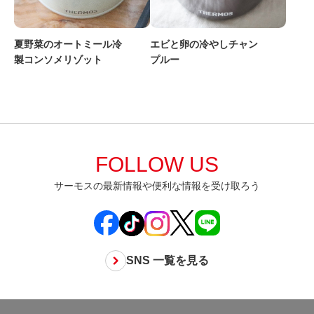
夏野菜のオートミール冷
エビと卵の冷やしチャン
製コンソメリゾット
プルー
FOLLOW US
サーモスの最新情報や便利な情報を受け取ろう
SNS 一覧を見る