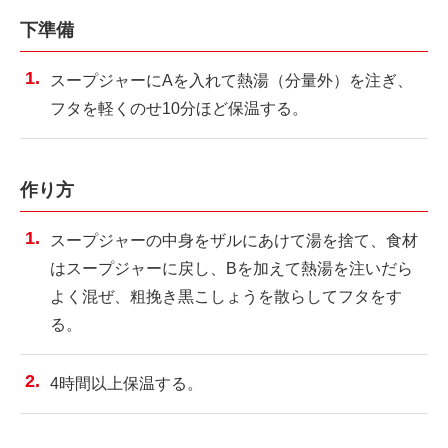
下準備
スープジャーにAを入れて熱湯（分量外）を注ぎ、
フタを軽くのせ10分ほど保温する。
作り方
スープジャーの中身をザルにあけて湯を捨て、食材
はスープジャーに戻し、Bを加えて熱湯を注いだら
よく混ぜ、粗挽き黒こしょうを散らしてフタをす
る。
4時間以上保温する。