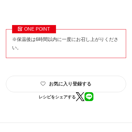
ONE POINT
※保温後は6時間以内に一度にお召し上がりくださ
い。
お気に入り登録する
レシピをシェアする