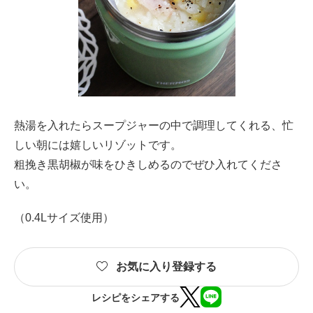
熱湯を入れたらスープジャーの中で調理してくれる、忙
しい朝には嬉しいリゾットです。
粗挽き黒胡椒が味をひきしめるのでぜひ入れてくださ
い。
（0.4Lサイズ使用）
お気に入り登録する
レシピをシェアする