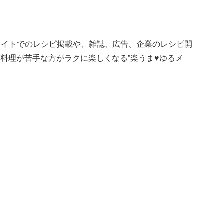
Bサイトでのレシピ掲載や、雑誌、広告、企業のレシピ開
料理が苦手な方がラクに楽しくなる”楽うま♥ゆるメ