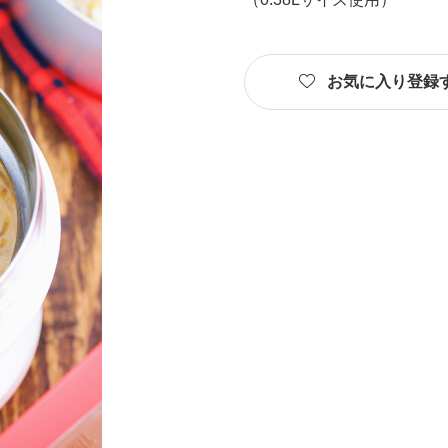
お気に入り登録