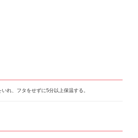
をいれ、フタをせずに5分以上保温する。