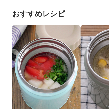
おすすめレシピ