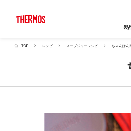
製
TOP
レシピ
スープジャーレシピ
ちゃんぽん