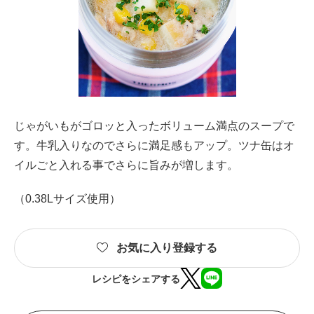
じゃがいもがゴロッと入ったボリューム満点のスープで
す。牛乳入りなのでさらに満足感もアップ。ツナ缶はオ
イルごと入れる事でさらに旨みが増します。
（0.38Lサイズ使用）
お気に入り登録する
レシピをシェアする