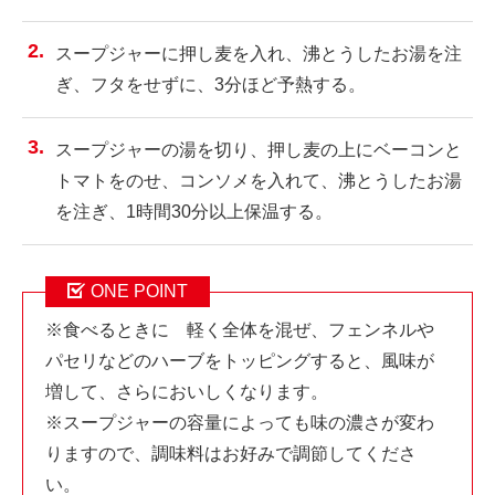
スープジャーに押し麦を入れ、沸とうしたお湯を注
ぎ、フタをせずに、3分ほど予熱する。
スープジャーの湯を切り、押し麦の上にベーコンと
トマトをのせ、コンソメを入れて、沸とうしたお湯
を注ぎ、1時間30分以上保温する。
ONE POINT
※食べるときに 軽く全体を混ぜ、フェンネルや
パセリなどのハーブをトッピングすると、風味が
増して、さらにおいしくなります。
※スープジャーの容量によっても味の濃さが変わ
りますので、調味料はお好みで調節してくださ
い。