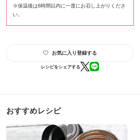
※保温後は6時間以内に一度にお召し上がりくださ
い。
お気に入り登録する
レシピをシェアする
おすすめレシピ