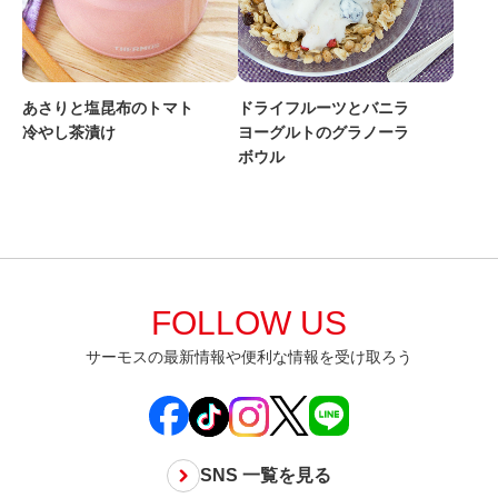
あさりと塩昆布のトマト
ドライフルーツとバニラ
冷やし茶漬け
ヨーグルトのグラノーラ
ボウル
FOLLOW US
サーモスの最新情報や便利な情報を受け取ろう
SNS 一覧を見る