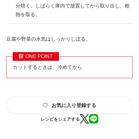
分焼く。しばらく庫内で放置してから取り出し、粗
熱を取る。
豆腐や野菜の水気はしっかりしぼる。
ONE POINT
カットするときは、冷めてから
お気に入り登録する
レシピをシェアする