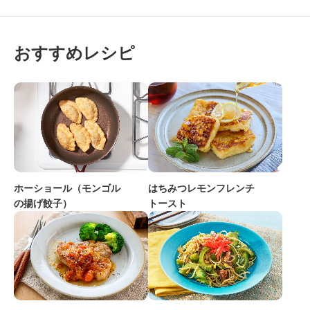
おすすめレシピ
はちみつレモンフレンチ
ホーショール（モンゴル
トースト
の揚げ餃子）