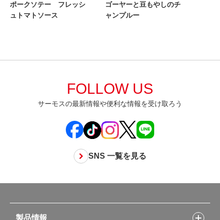
ポークソテー フレッシ
ゴーヤーと豆もやしのチ
ュトマトソース
ャンプルー
FOLLOW US
サーモスの最新情報や便利な情報を受け取ろう
SNS 一覧を見る
製品情報