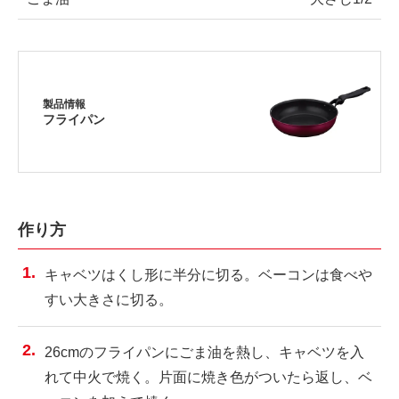
製品情報
フライパン
作り方
キャベツはくし形に半分に切る。ベーコンは食べや
すい大きさに切る。
26cmのフライパンにごま油を熱し、キャベツを入
れて中火で焼く。片面に焼き色がついたら返し、ベ