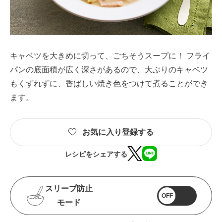
キャベツを大きめに切って、ごちそうスープに！ フライ
パンの底面積が広く深さがあるので、大ぶりのキャベツ
もくずれずに、香ばしい焼き色をつけて煮ることができ
ます。
お気に入り登録する
レシピをシェアする
スリープ防止
OFF
モード