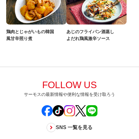
鶏肉とじゃがいもの韓国
あじのフライパン酒蒸し
風甘辛照り煮
よだれ鶏風激辛ソース
FOLLOW US
サーモスの最新情報や便利な情報を受け取ろう
SNS 一覧を見る