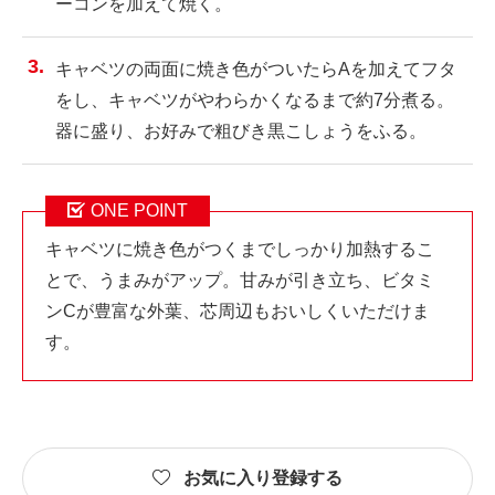
ーコンを加えて焼く。
キャベツの両面に焼き色がついたらAを加えてフタ
をし、キャベツがやわらかくなるまで約7分煮る。
器に盛り、お好みで粗びき黒こしょうをふる。
ONE POINT
キャベツに焼き色がつくまでしっかり加熱するこ
とで、うまみがアップ。甘みが引き立ち、ビタミ
ンCが豊富な外葉、芯周辺もおいしくいただけま
す。
お気に入り登録する