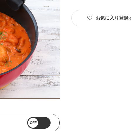
お気に入り登録
OFF