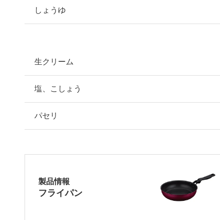
しょうゆ
生クリーム
塩、こしょう
パセリ
製品情報
フライパン