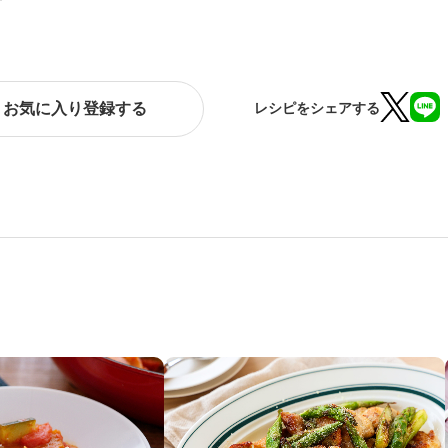
お気に入り登録する
レシピをシェアする