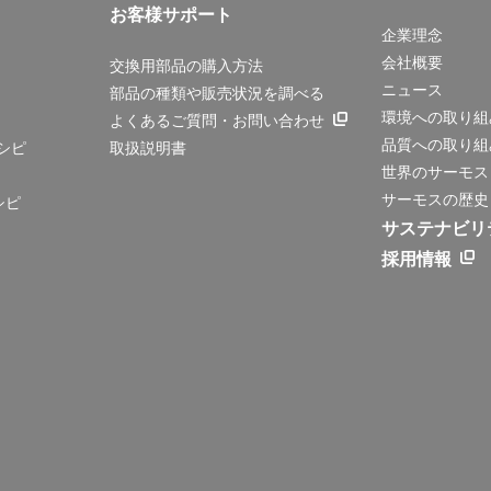
お客様サポート
企業理念
会社概要
交換用部品の購入方法
ニュース
部品の種類や販売状況を調べる
環境への取り組
よくあるご質問・お問い合わせ
品質への取り組
シピ
取扱説明書
世界のサーモス
サーモスの歴史
シピ
サステナビリ
採用情報