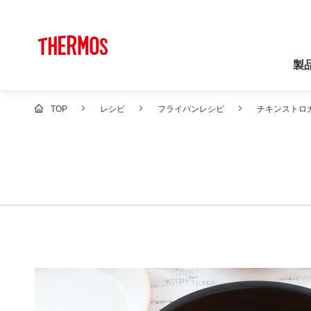
製
TOP
レシピ
フライパンレシピ
チキンストロ