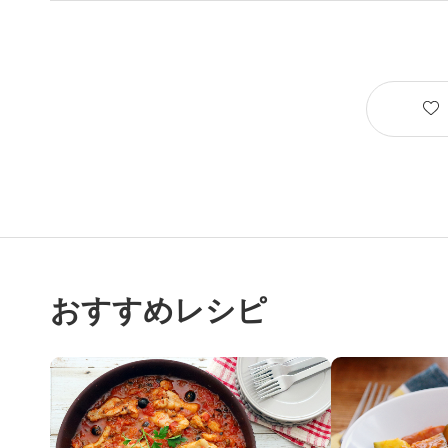
おすすめレシピ