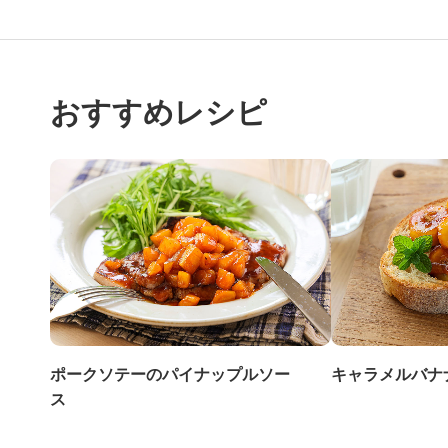
おすすめレシピ
ポークソテーのパイナップルソー
キャラメルバナ
ス