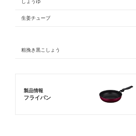
しょうゆ
生姜チューブ
粗挽き黒こしょう
製品情報
フライパン