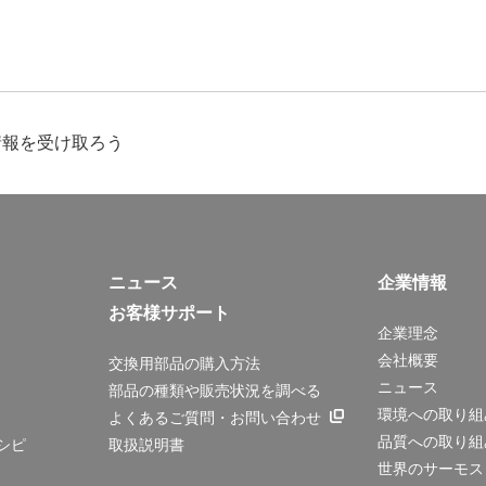
情報を受け取ろう
ニュース
企業情報
お客様サポート
企業理念
会社概要
交換用部品の購入方法
ニュース
部品の種類や販売状況を調べる
環境への取り組
よくあるご質問・お問い合わせ
品質への取り組
シピ
取扱説明書
世界のサーモス