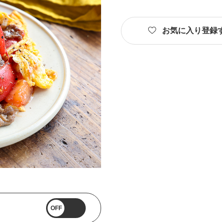
お気に入り登録
OFF