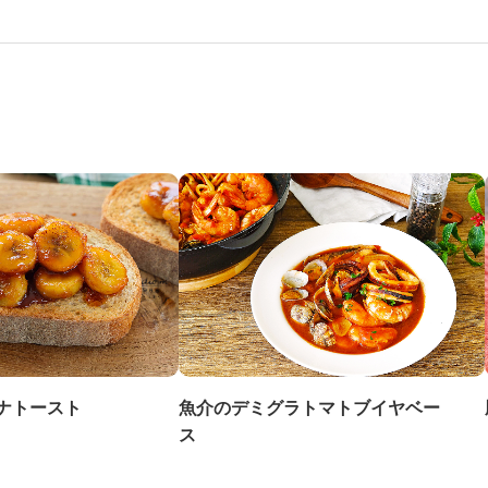
魚介のデミグラトマトブイヤベー
ナトースト
ス