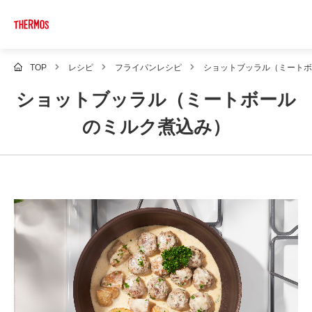
TOP
レシピ
フライパンレシピ
ショットブッラル（ミート
ショットブッラル（ミートボール
のミルク煮込み）