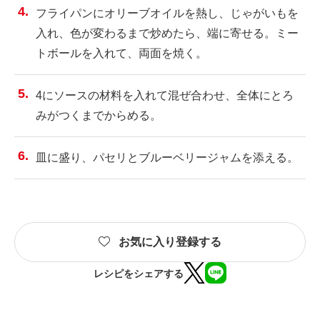
フライパンにオリーブオイルを熱し、じゃがいもを
入れ、色が変わるまで炒めたら、端に寄せる。ミー
トボールを入れて、両面を焼く。
4にソースの材料を入れて混ぜ合わせ、全体にとろ
みがつくまでからめる。
皿に盛り、パセリとブルーベリージャムを添える。
お気に入り登録する
レシピをシェアする