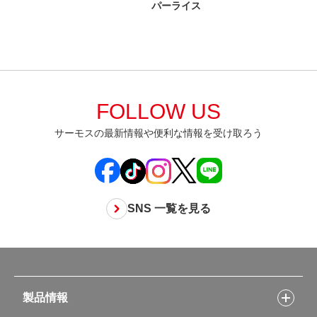
パーライス
FOLLOW US
サーモスの最新情報や便利な情報を受け取ろう
SNS 一覧を見る
製品情報