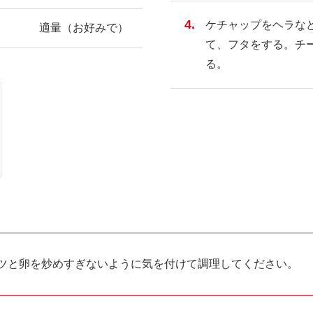
ケチャップをヘラな
適量（お好みで）
て、フタをする。チ
る。
ツと卵を炒めすぎないように気を付けて調理してください。