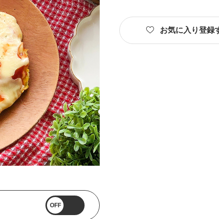
お気に入り登録
OFF