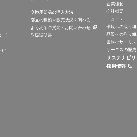
企業理念
会社概要
交換用部品の購入方法
ニュース
部品の種類や販売状況を調べる
環境への取り組
よくあるご質問・お問い合わせ
品質への取り組
シピ
取扱説明書
世界のサーモス
サーモスの歴史
シピ
サステナビリ
採用情報