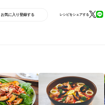
お気に入り登録する
レシピをシェアする