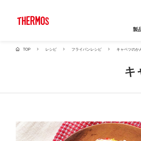
製
TOP
レシピ
フライパンレシピ
キャベツのか
キ