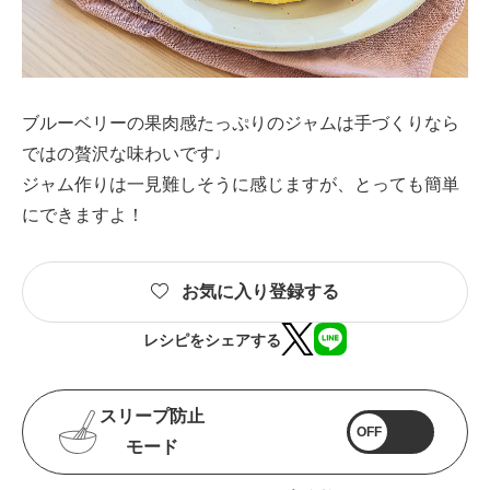
ブルーベリーの果肉感たっぷりのジャムは手づくりなら
ではの贅沢な味わいです♩
ジャム作りは一見難しそうに感じますが、とっても簡単
にできますよ！
お気に入り登録する
レシピをシェアする
スリープ防止
OFF
モード