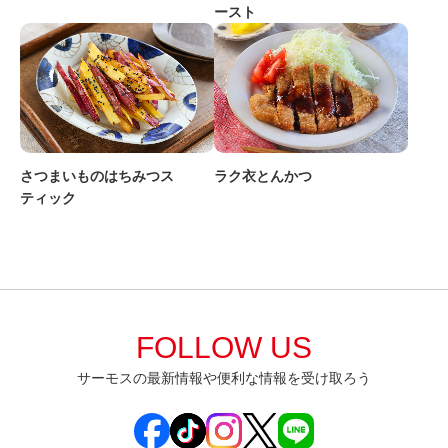
ースト
さつまいものはちみつス
ラク衣とんかつ
ティック
FOLLOW US
サーモスの最新情報や便利な情報を受け取ろう