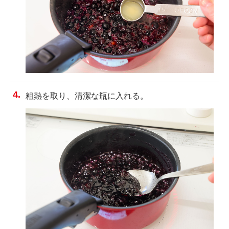
粗熱を取り、清潔な瓶に入れる。