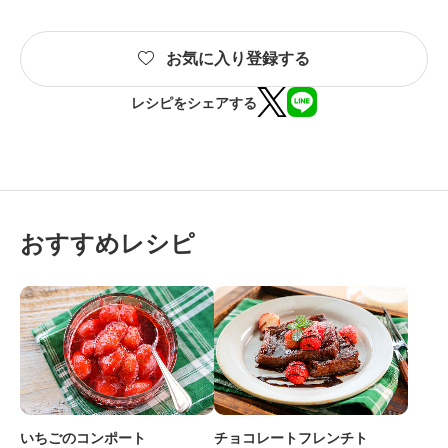
お気に入り登録する
レシピをシェアする
おすすめレシピ
いちごのコンポート
チョコレートフレンチト