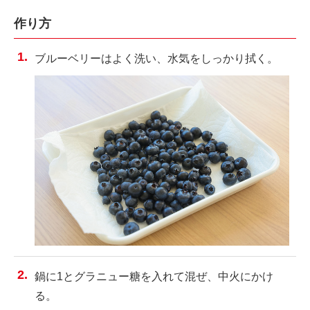
作り方
ブルーベリーはよく洗い、水気をしっかり拭く。
鍋に1とグラニュー糖を入れて混ぜ、中火にかけ
る。