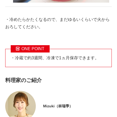
・冷めたらかたくなるので、まだゆるいくらいで火から
おろしてください。
ONE POINT
・冷蔵で約3週間、冷凍で1ヵ月保存できます。
料理家のご紹介
Mizuki（林瑞季）