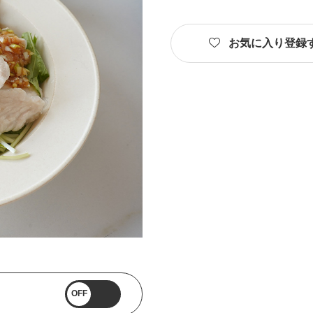
お気に入り登録
OFF