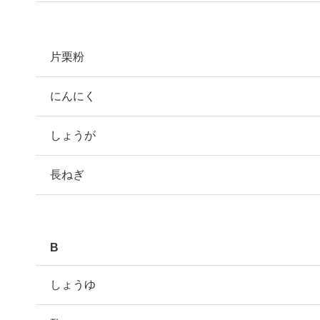
片栗粉
にんにく
しょうが
長ねぎ
B
しょうゆ