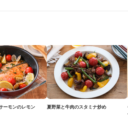
夏野菜と牛肉のスタミナ炒め
サーモンのレモン