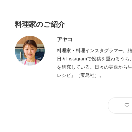
料理家のご紹介
アヤコ
料理家・料理インスタグラマー。
日々Instagramで投稿を重ね
を研究している。日々の実践から生
レシピ』（宝島社）。