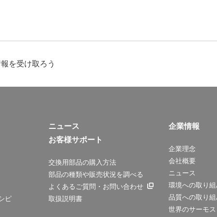
情報を受け取ろう
ニュース
企業情報
お客様サポート
企業理念
会社概要
交換用部品の購入方法
ニュース
部品の種類や販売状況を調べる
環境への取り組
よくあるご質問・お問い合わせ
品質への取り組
シピ
取扱説明書
世界のサーモス