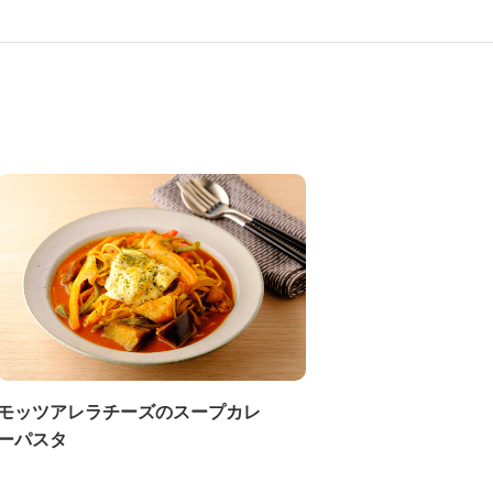
モッツアレラチーズのスープカレ
ーパスタ