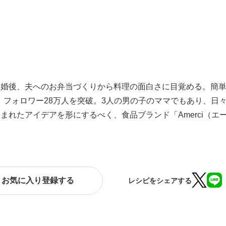
結婚後、夫へのお弁当づくりから料理の面白さに目覚める。簡
るうち、フォロワー28万人を突破。3人の男の子のママでもあり
まれたアイデアを形にするべく、食品ブランド「Amerci（
お気に入り登録する
レシピをシェアする