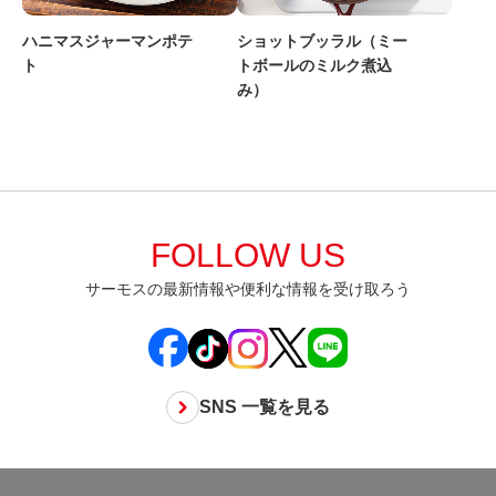
ショットブッラル（ミー
ハニマスジャーマンポテ
トボールのミルク煮込
ト
み）
FOLLOW US
サーモスの最新情報や便利な情報を受け取ろう
SNS 一覧を見る