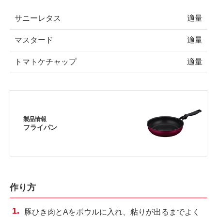
サニーレタス
適量
マスタード
適量
トマトケチャップ
適量
製品情報
フライパン
作り方
豚ひき肉とAをボウルに入れ、粘りが出るまでよく