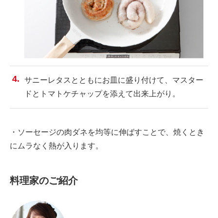
サニーレタスとともにお皿に盛り付けて、マスター
ドとトマトケチャップを添えて出来上がり。
・ソーセージの肉ダネを均等に伸ばすことで、焼くとき
にムラなく熱が入ります。
料理家のご紹介