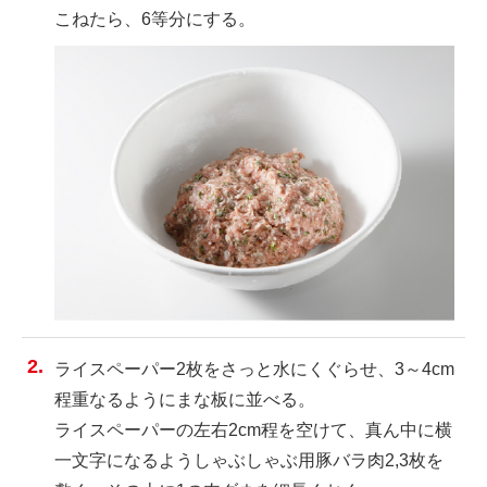
こねたら、6等分にする。
ライスペーパー2枚をさっと水にくぐらせ、3～4cm
程重なるようにまな板に並べる。
ライスペーパーの左右2cm程を空けて、真ん中に横
一文字になるようしゃぶしゃぶ用豚バラ肉2,3枚を