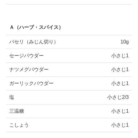
Ａ（ハーブ・スパイス）
パセリ（みじん切り）
10g
セージパウダー
小さじ1
ナツメグパウダー
小さじ1
ガーリックパウダー
小さじ1
塩
小さじ2/3
三温糖
小さじ1
こしょう
小さじ1