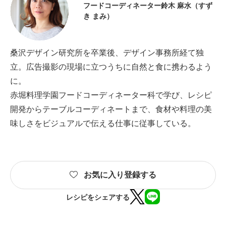
フードコーディネーター鈴木 麻水（すず
き まみ）
桑沢デザイン研究所を卒業後、デザイン事務所経て独
立。広告撮影の現場に立つうちに自然と食に携わるよう
に。
赤堀料理学園フードコーディネーター科で学び、レシピ
開発からテーブルコーディネートまで、食材や料理の美
味しさをビジュアルで伝える仕事に従事している。
お気に入り登録する
レシピをシェアする