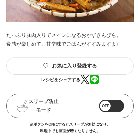
たっぷり豚肉入りでメインになるおかずきんぴら。
食感が楽しめて、甘辛味でごはんがすすみますよ♩
お気に入り登録する
レシピをシェアする
スリープ防止
OFF
モード
※ボタンをONにするとスリープが無効になり、
料理中でも画面が暗くなりません。