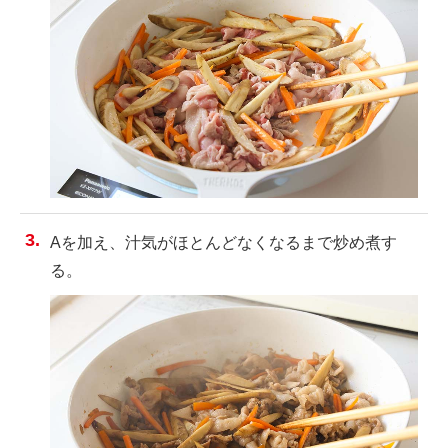
Aを加え、汁気がほとんどなくなるまで炒め煮す
る。