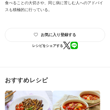
食べることの大切さや、同じ病に苦しむ人へのアドバイ
スも積極的に行っている。
お気に入り登録する
レシピをシェアする
おすすめレシピ